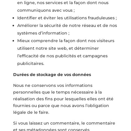
en ligne, nos services et la façon dont nous
communiquons avec vous ;
Identifier et éviter les utilisations frauduleuses ;
Améliorer la sécurité de notre réseau et de nos
systèmes d’information ;
Mieux comprendre la façon dont nos visiteurs
utilisent notre site web, et déterminer
l’efficacité de nos publicités et campagnes
publicitaires.
Durées de stockage de vos données
Nous ne conservons vos informations
personnelles que le temps nécessaire à la
réalisation des fins pour lesquelles elles ont été
fournies ou parce que nous avons l’obligation
légale de le faire.
Si vous laissez un commentaire, le commentaire
et ses métadonnées sont conservés