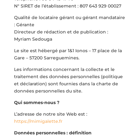
N° SIRET de l’établissement : 807 643 929 00027
Qualité de locataire gérant ou gérant mandataire
: Gérante
Directeur de rédaction et de publication :
Myriam Sedouga
Le site est hébergé par 1&1 Ionos – 17 place de la
Gare – 57200 Sarreguemines.
Les informations concernant la collecte et le
traitement des données personnelles (politique
et déclaration) sont fournies dans la charte de
données personnelles du site.
Qui sommes-nous ?
L’adresse de notre site Web est :
https://mimigalette.fr
Données personnelles : définition