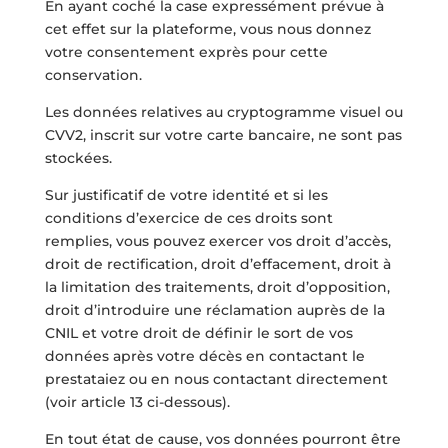
En ayant coché la case expressément prévue à
cet effet sur la plateforme, vous nous donnez
votre consentement exprès pour cette
conservation.
Les données relatives au cryptogramme visuel ou
CVV2, inscrit sur votre carte bancaire, ne sont pas
stockées.
Sur justificatif de votre identité et si les
conditions d’exercice de ces droits sont
remplies, vous pouvez exercer vos droit d’accès,
droit de rectification, droit d’effacement, droit à
la limitation des traitements, droit d’opposition,
droit d’introduire une réclamation auprès de la
CNIL et votre droit de définir le sort de vos
données après votre décès en contactant le
prestataiez ou en nous contactant directement
(voir article 13 ci-dessous).
En tout état de cause, vos données pourront être