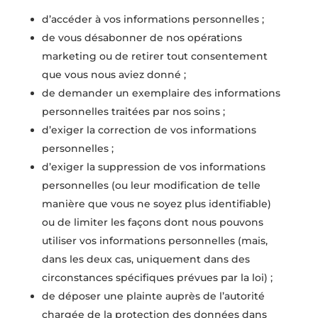
d’accéder à vos informations personnelles ;
de vous désabonner de nos opérations
marketing ou de retirer tout consentement
que vous nous aviez donné ;
de demander un exemplaire des informations
personnelles traitées par nos soins ;
d’exiger la correction de vos informations
personnelles ;
d’exiger la suppression de vos informations
personnelles (ou leur modification de telle
manière que vous ne soyez plus identifiable)
ou de limiter les façons dont nous pouvons
utiliser vos informations personnelles (mais,
dans les deux cas, uniquement dans des
circonstances spécifiques prévues par la loi) ;
de déposer une plainte auprès de l’autorité
chargée de la protection des données dans