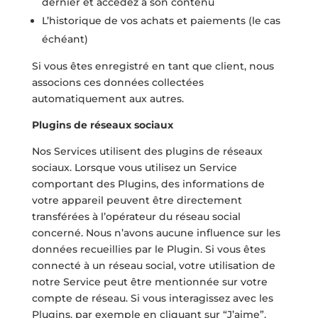
dernier et accédez à son contenu
L’historique de vos achats et paiements (le cas
échéant)
Si vous êtes enregistré en tant que client, nous
associons ces données collectées
automatiquement aux autres.
Plugins de réseaux sociaux
Nos Services utilisent des plugins de réseaux
sociaux. Lorsque vous utilisez un Service
comportant des Plugins, des informations de
votre appareil peuvent être directement
transférées à l’opérateur du réseau social
concerné. Nous n’avons aucune influence sur les
données recueillies par le Plugin. Si vous êtes
connecté à un réseau social, votre utilisation de
notre Service peut être mentionnée sur votre
compte de réseau. Si vous interagissez avec les
Plugins, par exemple en cliquant sur “J’aime”,