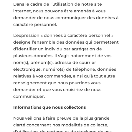
Dans le cadre de l’utilisation de notre site
internet, nous pouvons être amenés à vous
demander de nous communiquer des données à
caractère personnel.
L’expression « données à caractère personnel »
désigne l’ensemble des données qui permettent
d’identifier un individu par agrégation de
plusieurs données. Il s’agit notamment de vos
nom(s), prénom(s), adresse de courrier
électronique, numéro(s) de téléphone, données
relatives à vos commandes, ainsi qu’à tout autre
renseignement que nous pourrions vous
demander et que vous choisiriez de nous
communiquer.
Informations que nous collectons
Nous veillons à faire preuve de la plus grande
clarté concernant nos modalités de collecte,
d’utilisation, de partage et de stockage de vos