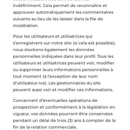
indéfiniment. Cela permet de reconnaître et
approuver automatiquement les commentaires
suivants au lieu de les laisser dans la file de
modération.
Pour les utilisateurs et utilisatrices qui
s’enregistrent sur notre site (si cela est possible),
nous stockons également les données
personnelles indiquées dans leur profil. Tous les
utilisateurs et utilisatrices peuvent voir, modifier
ou supprimer leurs informations personnelles à
tout moment (à l’exception de leur nom
d’utilisateur·ice). Les gestionnaires du site
peuvent aussi voir et modifier ces informations.
Concernant d’éventuelles opérations de
prospection et conformément à la législation en
vigueur, vos données pourront être conservées
pendant un délai de trois (3) ans à compter de la
fin de la relation commerciale.