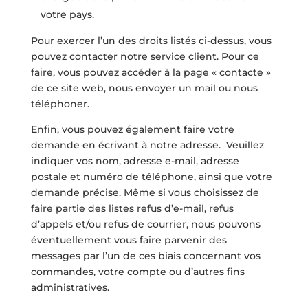
votre pays.
Pour exercer l’un des droits listés ci-dessus, vous
pouvez contacter notre service client. Pour ce
faire, vous pouvez accéder à la page « contacte »
de ce site web, nous envoyer un mail ou nous
téléphoner.
Enfin, vous pouvez également faire votre
demande en écrivant à notre adresse. Veuillez
indiquer vos nom, adresse e-mail, adresse
postale et numéro de téléphone, ainsi que votre
demande précise. Même si vous choisissez de
faire partie des listes refus d’e-mail, refus
d’appels et/ou refus de courrier, nous pouvons
éventuellement vous faire parvenir des
messages par l’un de ces biais concernant vos
commandes, votre compte ou d’autres fins
administratives.