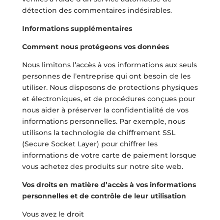
détection des commentaires indésirables.
Informations supplémentaires
Comment nous protégeons vos données
Nous limitons l’accès à vos informations aux seuls
personnes de l’entreprise qui ont besoin de les
utiliser. Nous disposons de protections physiques
et électroniques, et de procédures conçues pour
nous aider à préserver la confidentialité de vos
informations personnelles. Par exemple, nous
utilisons la technologie de chiffrement SSL
(Secure Socket Layer) pour chiffrer les
informations de votre carte de paiement lorsque
vous achetez des produits sur notre site web.
Vos droits en matière d’accès à vos informations
personnelles et de contrôle de leur utilisation
Vous avez le droit