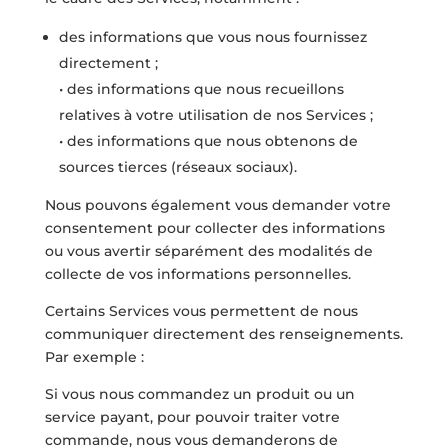
des informations que vous nous fournissez
directement ;
• des informations que nous recueillons
relatives à votre utilisation de nos Services ;
• des informations que nous obtenons de
sources tierces (réseaux sociaux).
Nous pouvons également vous demander votre
consentement pour collecter des informations
ou vous avertir séparément des modalités de
collecte de vos informations personnelles.
Certains Services vous permettent de nous
communiquer directement des renseignements.
Par exemple :
Si vous nous commandez un produit ou un
service payant, pour pouvoir traiter votre
commande, nous vous demanderons de