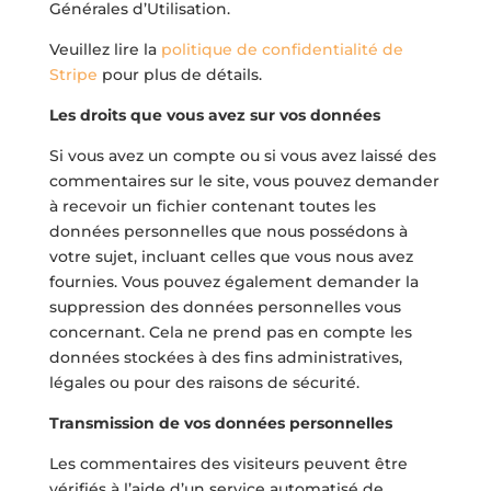
Générales d’Utilisation.
Veuillez lire la
politique de confidentialité de
Stripe
pour plus de détails.
Les droits que vous avez sur vos données
Si vous avez un compte ou si vous avez laissé des
commentaires sur le site, vous pouvez demander
à recevoir un fichier contenant toutes les
données personnelles que nous possédons à
votre sujet, incluant celles que vous nous avez
fournies. Vous pouvez également demander la
suppression des données personnelles vous
concernant. Cela ne prend pas en compte les
données stockées à des fins administratives,
légales ou pour des raisons de sécurité.
Transmission de vos données personnelles
Les commentaires des visiteurs peuvent être
vérifiés à l’aide d’un service automatisé de