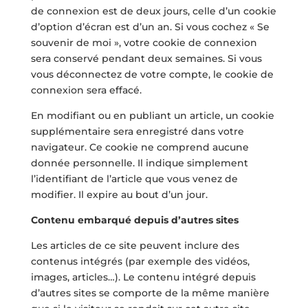
de connexion est de deux jours, celle d’un cookie
d’option d’écran est d’un an. Si vous cochez « Se
souvenir de moi », votre cookie de connexion
sera conservé pendant deux semaines. Si vous
vous déconnectez de votre compte, le cookie de
connexion sera effacé.
En modifiant ou en publiant un article, un cookie
supplémentaire sera enregistré dans votre
navigateur. Ce cookie ne comprend aucune
donnée personnelle. Il indique simplement
l’identifiant de l’article que vous venez de
modifier. Il expire au bout d’un jour.
Contenu embarqué depuis d’autres sites
Les articles de ce site peuvent inclure des
contenus intégrés (par exemple des vidéos,
images, articles…). Le contenu intégré depuis
d’autres sites se comporte de la même manière