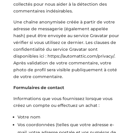
collectés pour nous aider à la détection des
commentaires indésirables.
Une chaîne anonymisée créée à partir de votre
adresse de messagerie (également appelée
hash) peut être envoyée au service Gravatar pour
vérifier si vous utilisez ce dernier. Les clauses de
confidentialité du service Gravatar sont
disponibles ici : https://automattic.com/privacy/.
Après validation de votre commentaire, votre
photo de profil sera visible publiquement à coté
de votre commentaire.
Formulaires de contact
Informations que vous fournissez lorsque vous
créez un compte ou effectuez un achat :
Votre nom
Vos coordonnées (telles que votre adresse e-
mail, votre adresse postale et vos numéros de