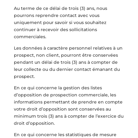
Au terme de ce délai de trois (3) ans, nous
pourrons reprendre contact avec vous
uniquement pour savoir si vous souhaitez
continuer à recevoir des sollicitations
commerciales.
Les données à caractère personnel relatives à un
prospect, non client, pourront être conservées
pendant un délai de trois (3) ans à compter de
leur collecte ou du dernier contact émanant du
prospect.
En ce qui concerne la gestion des listes
d’opposition de prospection commerciale, les
informations permettant de prendre en compte
votre droit d’opposition sont conservées au
minimum trois (3) ans à compter de l’exercice du
droit d’opposition.
En ce qui concerne les statistiques de mesure