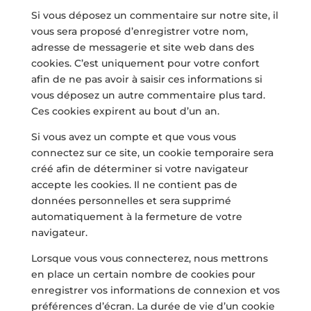
Si vous déposez un commentaire sur notre site, il
vous sera proposé d’enregistrer votre nom,
adresse de messagerie et site web dans des
cookies. C’est uniquement pour votre confort
afin de ne pas avoir à saisir ces informations si
vous déposez un autre commentaire plus tard.
Ces cookies expirent au bout d’un an.
Si vous avez un compte et que vous vous
connectez sur ce site, un cookie temporaire sera
créé afin de déterminer si votre navigateur
accepte les cookies. Il ne contient pas de
données personnelles et sera supprimé
automatiquement à la fermeture de votre
navigateur.
Lorsque vous vous connecterez, nous mettrons
en place un certain nombre de cookies pour
enregistrer vos informations de connexion et vos
préférences d’écran. La durée de vie d’un cookie