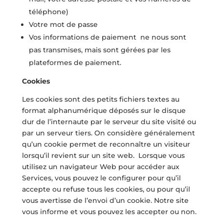
téléphone)
Votre mot de passe
Vos informations de paiement ne nous sont
pas transmises, mais sont gérées par les
plateformes de paiement.
Cookies
Les cookies sont des petits fichiers textes au
format alphanumérique déposés sur le disque
dur de l’internaute par le serveur du site visité ou
par un serveur tiers. On considère généralement
qu’un cookie permet de reconnaître un visiteur
lorsqu’il revient sur un site web. Lorsque vous
utilisez un navigateur Web pour accéder aux
Services, vous pouvez le configurer pour qu’il
accepte ou refuse tous les cookies, ou pour qu’il
vous avertisse de l’envoi d’un cookie. Notre site
vous informe et vous pouvez les accepter ou non.