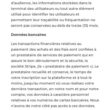
d’audience, les informations stockées dans le
terminal des utilisateurs ou tout autre élément
utilisé pour identifier les utilisateurs et
permettant leur traçabilité ou fréquentation ne
seront pas conservées au-delà de treize (13) mois.
Données bancaires
Les transactions financières relatives au
paiement des achats et des frais sont confiées à
un prestataire de services de paiement qui en
assure le bon déroulement et la sécurité, la
société Stripe, (le « prestataire de paiement​ »). Le
prestataire recueille et conserve, le temps de
votre inscription sur la plateforme et à tout le
moins, jusqu’au moment où vous réalisez votre
dernière transaction, en notre nom et pour notre
compte, vos données à caractère personnel
relatives à vos numéros de cartes bancaires. Nous
n’avons de notre côté pas accès à ces données.