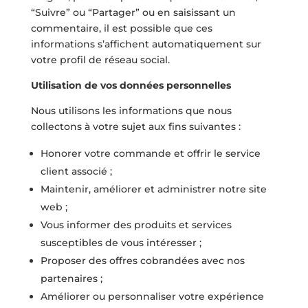
“Suivre” ou “Partager” ou en saisissant un
commentaire, il est possible que ces
informations s’affichent automatiquement sur
votre profil de réseau social.
Utilisation de vos données personnelles
Nous utilisons les informations que nous
collectons à votre sujet aux fins suivantes :
Honorer votre commande et offrir le service
client associé ;
Maintenir, améliorer et administrer notre site
web ;
Vous informer des produits et services
susceptibles de vous intéresser ;
Proposer des offres cobrandées avec nos
partenaires ;
Améliorer ou personnaliser votre expérience