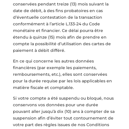
conservées pendant treize (13) mois suivant la
date de débit, à des fins probatoires en cas
d’éventuelle contestation de la transaction
conformément à l’article L.133-24 du Code
monétaire et financier. Ce délai pourra être
étendu à quinze (15) mois afin de prendre en
compte la possibilité d’utilisation des cartes de
paiement à débit différé.
En ce qui concerne les autres données
financières (par exemple les paiements,
remboursements, etc.), elles sont conservées
pour la durée requise par les lois applicables en
matière fiscale et comptable.
Si votre compte a été suspendu ou bloqué, nous
conservons vos données pour une durée
pouvant aller jusqu’à dix (10) ans à compter de sa
suspension afin d’éviter tout contournement de
votre part des règles issues de nos Conditions