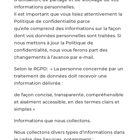
informations personnelles.
Il est important que vous lisiez attentivement la
Politique de confidentialité parce
qu’elle comprend des informations sur la façon
dont vos données personnelles sont traitées. Si
nous mettons à jour la Politique de
confidentialité, nous vous ferons part des
changements à l’avance par e-mail.
Selon le RGPD: « La personne concernée par un
traitement de données doit recevoir une
information délivrée :
de façon concise, transparente, compréhensible
et aisément accessible, en des termes clairs et
simples »
Informations que nous collectons.
Nous collectons divers types d’informations dans
le cadre des Services, notamment :