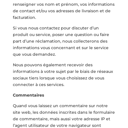
renseigner vos nom et prénom, vos informations
de contact et/ou vos adresses de livraison et de
facturation.
Si vous nous contactez pour discuter d’un
produit ou service, poser une question ou faire
part d’une réclamation, nous collecterons des
informations vous concernant et sur le service
que vous demandez.
Nous pouvons également recevoir des
informations à votre sujet par le biais de réseaux
sociaux tiers lorsque vous choisissez de vous
connecter à ces services.
Commentaires
Quand vous laissez un commentaire sur notre
site web, les données inscrites dans le formulaire
de commentaire, mais aussi votre adresse IP et
l’agent utilisateur de votre navigateur sont