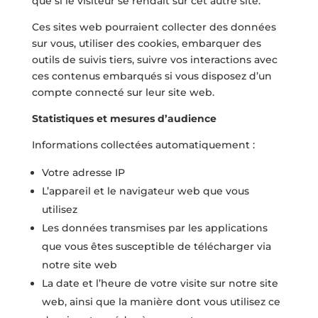
que si le visiteur se rendait sur cet autre site.
Ces sites web pourraient collecter des données
sur vous, utiliser des cookies, embarquer des
outils de suivis tiers, suivre vos interactions avec
ces contenus embarqués si vous disposez d’un
compte connecté sur leur site web.
Statistiques et mesures d’audience
Informations collectées automatiquement :
Votre adresse IP
L’appareil et le navigateur web que vous
utilisez
Les données transmises par les applications
que vous êtes susceptible de télécharger via
notre site web
La date et l’heure de votre visite sur notre site
web, ainsi que la manière dont vous utilisez ce