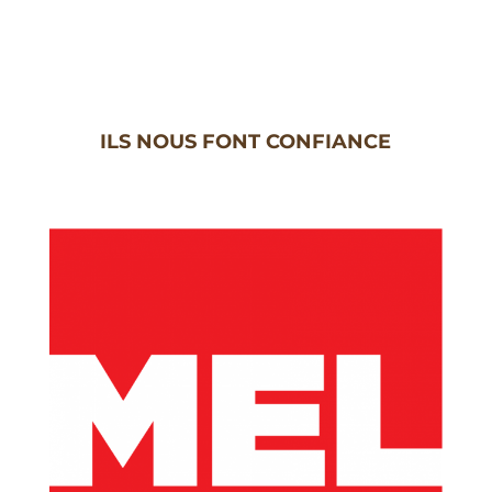
ILS NOUS FONT CONFIANCE