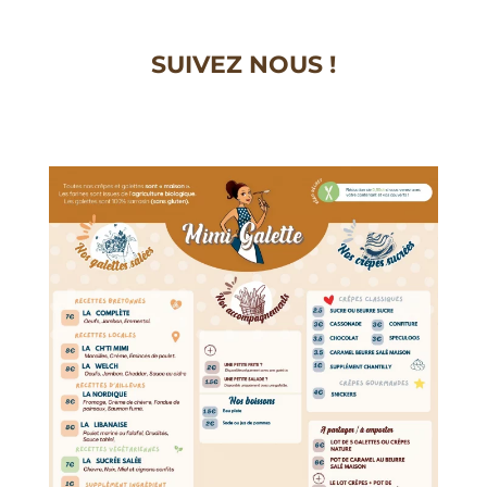
SUIVEZ NOUS !