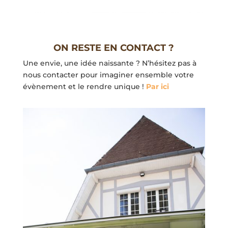
ON RESTE EN CONTACT ?
Une envie, une idée naissante ? N’hésitez pas à
nous contacter pour imaginer ensemble votre
évènement et le rendre unique !
Par ici