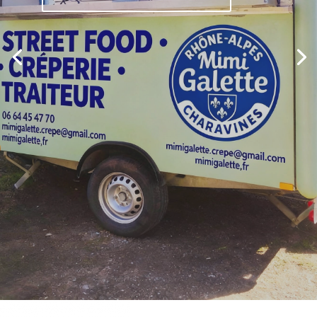
Je les veux toutes