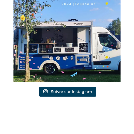
Suivre sur Instagram